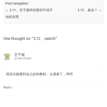
Post navigation
←
3.11、关于循环的那些不得不
3.13、臭虫？
→
知的东西
One thought on “
3.12、switch
”
王宁坡
2016年1月29日
很高兴能看到这么好的教程，太感谢了，呵呵
↓
Reply