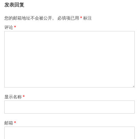
发表回复
您的邮箱地址不会被公开。
必填项已用
*
标注
评论
*
显示名称
*
邮箱
*