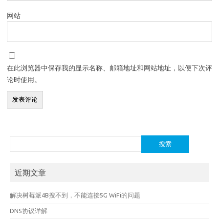
网站
在此浏览器中保存我的显示名称、邮箱地址和网站地址，以便下次评
论时使用。
搜
索：
近期文章
解决树莓派4B搜不到，不能连接5G WiFi的问题
DNS协议详解