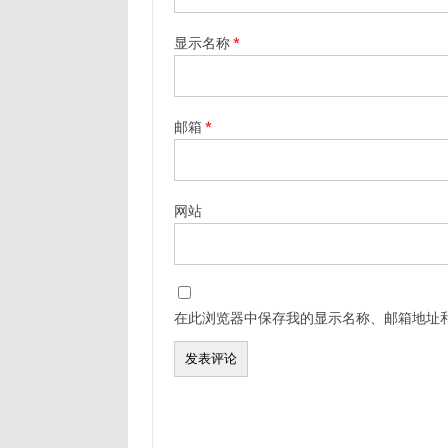
显示名称
*
邮箱
*
网站
在此浏览器中保存我的显示名称、邮箱地址