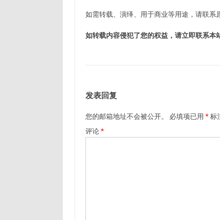
如需转载、演绎、用于商业等用途，请联系
如转载内容侵犯了您的权益，请立即联系本
发表回复
您的邮箱地址不会被公开。
必填项已用
*
标
评论
*