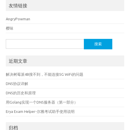
友情链接
AngryPowman
樱味
搜
索：
近期文章
解决树莓派4B搜不到，不能连接5G WiFi的问题
DNS协议详解
DNS的历史和原理
用Golang实现一个DNS服务器（第一部分）
Erya Exam Helper-尔雅考试助手使用说明
归档