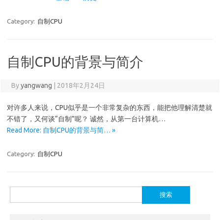
Category:
自制CPU
自制CPU的背景与简介
By
yangwang
|
2018年2月24日
对许多人来说，CPU似乎是一个非常复杂的东西，能把他理解清楚就
不错了，又何谈“自制”呢？ 诚然，从第一台计算机…
Read More: 自制CPU的背景与简… »
Category:
自制CPU
搜
索：