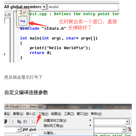
然后就会显示行号了
自定义编译连接参数