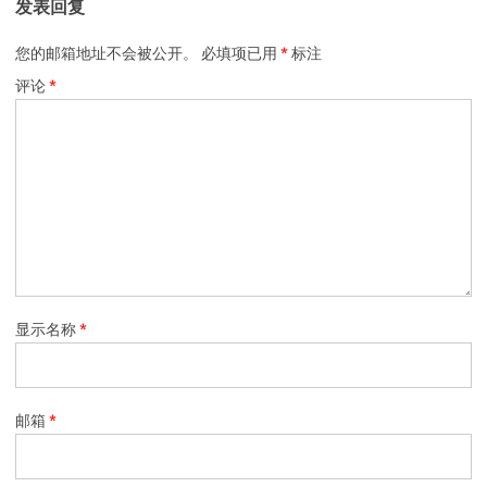
发表回复
您的邮箱地址不会被公开。
必填项已用
*
标注
评论
*
显示名称
*
邮箱
*