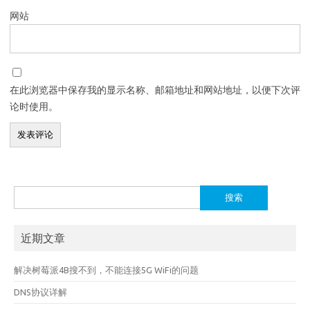
网站
在此浏览器中保存我的显示名称、邮箱地址和网站地址，以便下次评
论时使用。
搜
索：
近期文章
解决树莓派4B搜不到，不能连接5G WiFi的问题
DNS协议详解