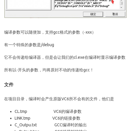
编译参数可以随便加，支持gcc格式的参数（-xxx）
有一个特殊的参数是/debug
它不会传递给编译器，但是会让我们的cl.exe在编译时显示编译参数
所有以-开头的参数，均将原封不动的传递给gcc！
文件
在项目目录，编译时会产生原版VC6所不会有的文件，他们是
CL.tmp VC6的编译参数
LINK.tmp VC6的链接参数
C_Outpu.txt GCC编译时的输出