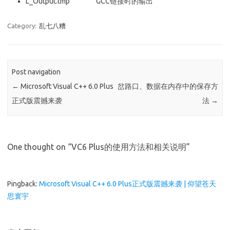
L_Output.tmp GCC链接时的输出
Category:
乱七八糟
Post navigation
←
Microsoft Visual C++ 6.0 Plus
岔路口、数据在内存中的保存方
正式版震撼来袭
法
→
One thought on “
VC6 Plus的使用方法和相关说明
”
Pingback:
Microsoft Visual C++ 6.0 Plus正式版震撼来袭 | 仰望苍天
思寰宇