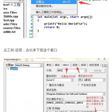
点工程-设置，会出来下面这个窗口