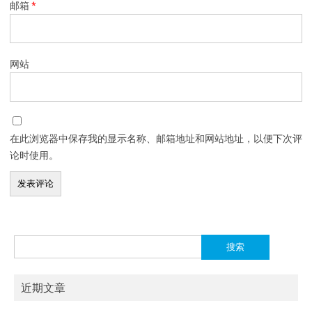
邮箱
*
网站
在此浏览器中保存我的显示名称、邮箱地址和网站地址，以便下次评
论时使用。
搜
索：
近期文章