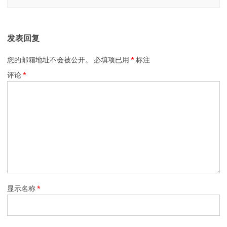
发表回复
您的邮箱地址不会被公开。
必填项已用
*
标注
评论
*
显示名称
*