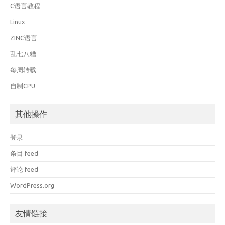
C语言教程
Linux
ZINC语言
乱七八糟
每周转载
自制CPU
其他操作
登录
条目 feed
评论 feed
WordPress.org
友情链接