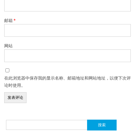
邮箱
*
网站
在此浏览器中保存我的显示名称、邮箱地址和网站地址，以便下次评
论时使用。
搜
索：