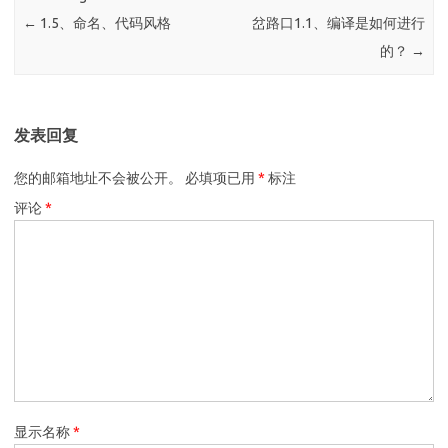
←
1.5、命名、代码风格
岔路口1.1、编译是如何进行
的？
→
发表回复
您的邮箱地址不会被公开。
必填项已用
*
标注
评论
*
显示名称
*