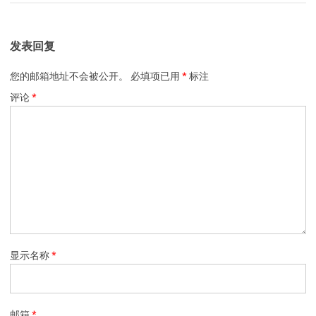
发表回复
您的邮箱地址不会被公开。
必填项已用
*
标注
评论
*
显示名称
*
邮箱
*