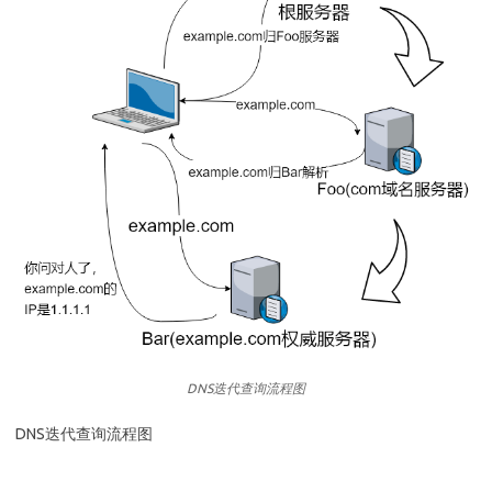
DNS迭代查询流程图
DNS迭代查询流程图