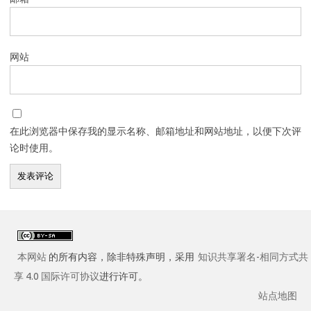
网站
在此浏览器中保存我的显示名称、邮箱地址和网站地址，以便下次评
论时使用。
本网站
的所有内容，除非特殊声明，采用
知识共享署名-相同方式共
享 4.0 国际许可协议
进行许可。
站点地图